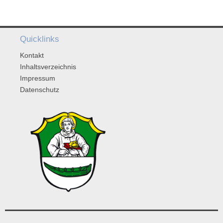
Quicklinks
Kontakt
Inhaltsverzeichnis
Impressum
Datenschutz