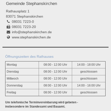
Gemeinde Stephanskirchen
Rathausplatz 1
83071 Stephanskirchen
08031 7223-0
08031 7223-20
info@stephanskirchen.de
www.stephanskirchen.de
Öffnungszeiten des Rathauses
Montag
08:00 - 12:00 Uhr
14:00 - 18:00 Uhr
Dienstag
08:00 - 12:00 Uhr
geschlossen
Mittwoch
08:00 - 12:00 Uhr
geschlossen
Donnerstag
08:00 - 12:00 Uhr
14:00 - 16:00 Uhr
Freitag
08:00 - 12:00 Uhr
geschlossen
Um telefonische Terminvereinbarung wird gebeten -
insbesondere im Standesamt und Bauamt.