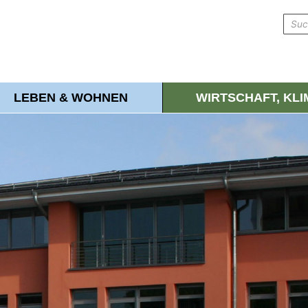
LEBEN & WOHNEN
WIRTSCHAFT, KL