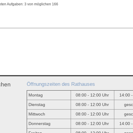
teten Aufgaben: 3 von möglichen 166
Öffnungszeiten des Rathauses
chen
Montag
08:00 - 12:00 Uhr
14:00 
Dienstag
08:00 - 12:00 Uhr
gesc
Mittwoch
08:00 - 12:00 Uhr
gesc
e
Donnerstag
08:00 - 12:00 Uhr
14:00 