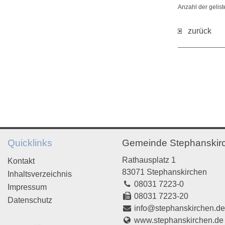
Anzahl der gelis
zurück
Quicklinks
Gemeinde Stephanskir
Rathausplatz 1
Kontakt
83071 Stephanskirchen
Inhaltsverzeichnis
08031 7223-0
Impressum
08031 7223-20
Datenschutz
info@stephanskirchen.d
www.stephanskirchen.de