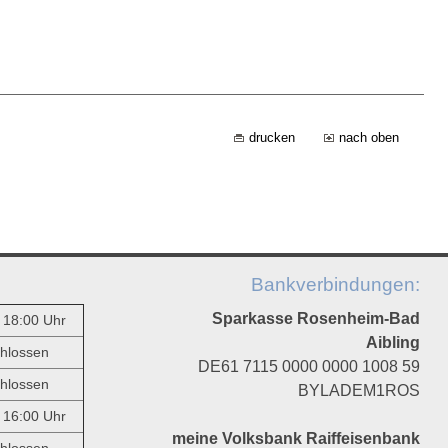
drucken
nach oben
Bankverbindungen:
Sparkasse Rosenheim-Bad
- 18:00 Uhr
Aibling
hlossen
DE61 7115 0000 0000 1008 59
hlossen
BYLADEM1ROS
- 16:00 Uhr
meine Volksbank Raiffeisenbank