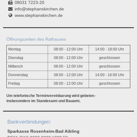
08031 7223-20
info@stephanskirchen.de
www.stephanskirchen.de
Öffnungszeiten des Rathauses
Montag
08:00 - 12:00 Uhr
14:00 - 18:00 Uhr
Dienstag
08:00 - 12:00 Uhr
geschlossen
Mittwoch
08:00 - 12:00 Uhr
geschlossen
Donnerstag
08:00 - 12:00 Uhr
14:00 - 16:00 Uhr
Freitag
08:00 - 12:00 Uhr
geschlossen
Um telefonische Terminvereinbarung wird gebeten -
insbesondere im Standesamt und Bauamt.
Bankverbindungen:
Sparkasse Rosenheim-Bad Aibling