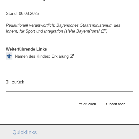
Stand: 06.08.2025
Redaktionell verantwortlich: Bayerisches Staatsministerium des
Innern, für Sport und Integration (siehe
BayernPortal
)
Weiterführende Links
Namen des Kindes; Erklärung
zurück
drucken
nach oben
Quicklinks