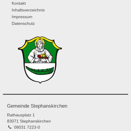
Kontakt
Inhaltsverzeichnis
Impressum
Datenschutz
Gemeinde Stephanskirchen
Rathausplatz 1
83071 Stephanskirchen
08031 7223-0