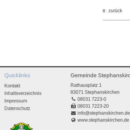
zurück
Quicklinks
Gemeinde Stephanskir
Rathausplatz 1
Kontakt
83071 Stephanskirchen
Inhaltsverzeichnis
08031 7223-0
Impressum
08031 7223-20
Datenschutz
info@stephanskirchen.d
www.stephanskirchen.de