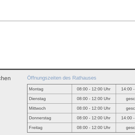
Öffnungszeiten des Rathauses
chen
Montag
08:00 - 12:00 Uhr
14:00 
Dienstag
08:00 - 12:00 Uhr
gesc
Mittwoch
08:00 - 12:00 Uhr
gesc
e
Donnerstag
08:00 - 12:00 Uhr
14:00 
Freitag
08:00 - 12:00 Uhr
gesc