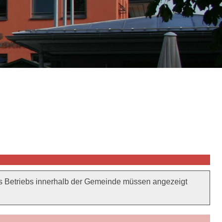
s Betriebs innerhalb der Gemeinde müssen angezeigt