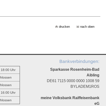
drucken
nach oben
Bankverbindungen:
Sparkasse Rosenheim-Bad
- 18:00 Uhr
Aibling
hlossen
DE61 7115 0000 0000 1008 59
hlossen
BYLADEM1ROS
- 16:00 Uhr
meine Volksbank Raiffeisenbank
hlossen
eG