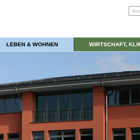
LEBEN & WOHNEN
WIRTSCHAFT, KL