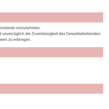
genstands vorzunehmen.
unverzüglich die Zuverlässigkeit des Gewerbetreibenden
hweis zu erbringen.