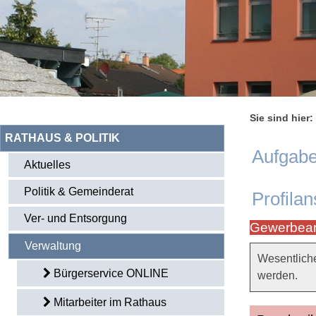
Sie sind hier:
RATHAUS & POLITIK
Aufgabe
Aktuelles
Politik & Gemeinderat
Profilan
Ver- und Entsorgung
Gewerbea
Verwaltung
Wesentlich
Bürgerservice ONLINE
werden.
Mitarbeiter im Rathaus