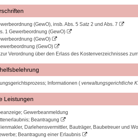
schriften
werbeordnung (GewO), insb. Abs. 5 Satz 2 und Abs. 7
bs. 1 Gewerbeordnung (GewO)
ewerbeordnung (GewO)
Gewerbeordnung (GewO)
zur Verordnung über den Erlass des Kostenverzeichnisses zum
helfsbelehrung
ungsgerichtsprozess; Informationen (
verwaltungsgerichtliche 
e Leistungen
eanzeige; Gewerbeanmeldung
ttenerlaubnis; Beantragung
ienmakler, Darlehensvermittler, Bauträger, Baubetreuer und W
werbe; Beantragung einer Erlaubnis