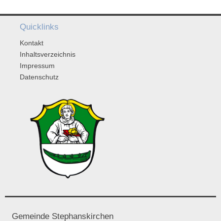
Quicklinks
Kontakt
Inhaltsverzeichnis
Impressum
Datenschutz
Gemeinde Stephanskirchen