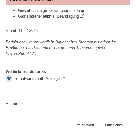
Gewerbeanzeige; Gewerbeanmeldung
Gaststättenerlaubnis; Beantragung
Stand: 11.12.2025
Redaktionell verantwortlich: Bayerisches Staatsministerium für
Ernährung, Landwirtschaft, Forsten und Tourismus (siehe
BayernPortal
)
Weiterführende Links
Straußwirtschaft; Anzeige
zurück
drucken
nach oben