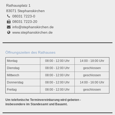
Rathausplatz 1
83071 Stephanskirchen
08031 7223-0
08031 7223-20
info@stephanskirchen.de
www.stephanskirchen.de
Öffnungszeiten des Rathauses
Montag
08:00 - 12:00 Uhr
14:00 - 18:00 Uhr
Dienstag
08:00 - 12:00 Uhr
geschlossen
Mittwoch
08:00 - 12:00 Uhr
geschlossen
Donnerstag
08:00 - 12:00 Uhr
14:00 - 16:00 Uhr
Freitag
08:00 - 12:00 Uhr
geschlossen
Um telefonische Terminvereinbarung wird gebeten -
insbesondere im Standesamt und Bauamt.