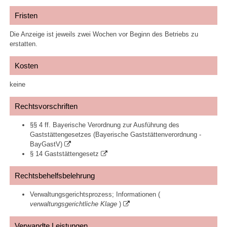
Fristen
Die Anzeige ist jeweils zwei Wochen vor Beginn des Betriebs zu
erstatten.
Kosten
keine
Rechtsvorschriften
§§ 4 ff. Bayerische Verordnung zur Ausführung des
Gaststättengesetzes (Bayerische Gaststättenverordnung -
BayGastV)
§ 14 Gaststättengesetz
Rechtsbehelfsbelehrung
Verwaltungsgerichtsprozess; Informationen (
verwaltungsgerichtliche Klage
)
Verwandte Leistungen