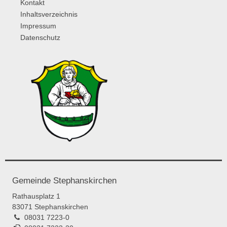
Kontakt
Inhaltsverzeichnis
Impressum
Datenschutz
Gemeinde Stephanskirchen
Rathausplatz 1
83071 Stephanskirchen
08031 7223-0