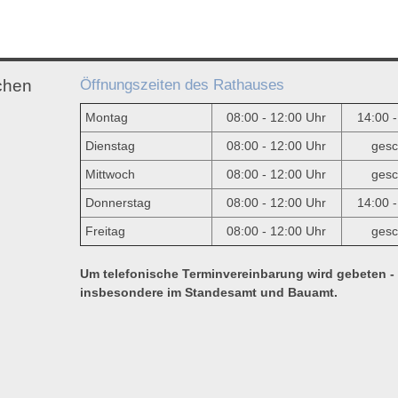
Öffnungszeiten des Rathauses
chen
Montag
08:00 - 12:00 Uhr
14:00 
Dienstag
08:00 - 12:00 Uhr
gesc
Mittwoch
08:00 - 12:00 Uhr
gesc
e
Donnerstag
08:00 - 12:00 Uhr
14:00 
Freitag
08:00 - 12:00 Uhr
gesc
Um telefonische Terminvereinbarung wird gebeten -
insbesondere im Standesamt und Bauamt.