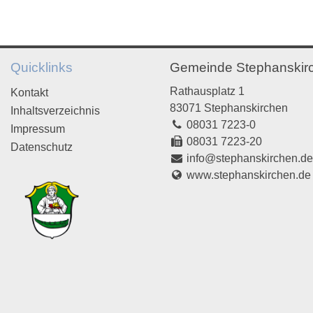
Quicklinks
Gemeinde Stephanskir
Rathausplatz 1
Kontakt
83071 Stephanskirchen
Inhaltsverzeichnis
08031 7223-0
Impressum
08031 7223-20
Datenschutz
info@stephanskirchen.d
www.stephanskirchen.de