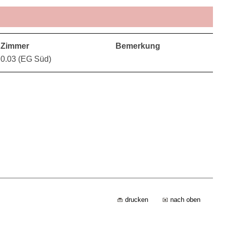
Zimmer
Bemerkung
0.03 (EG Süd)
drucken
nach oben