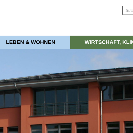
LEBEN & WOHNEN
WIRTSCHAFT, KL