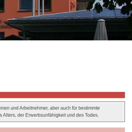
nnen und Arbeitnehmer, aber auch für bestimmte
 Alters, der Erwerbsunfähigkeit und des Todes.