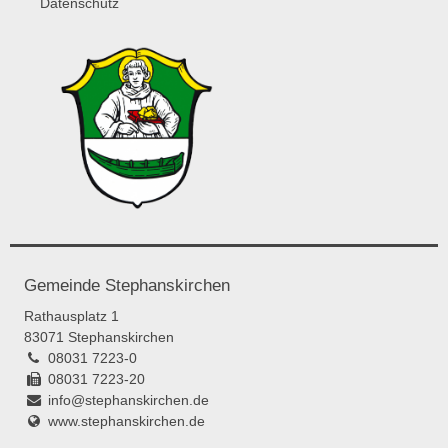
Datenschutz
Gemeinde Stephanskirchen
Rathausplatz 1
83071 Stephanskirchen
08031 7223-0
08031 7223-20
info@stephanskirchen.de
www.stephanskirchen.de