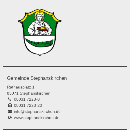
Gemeinde Stephanskirchen
Rathausplatz 1
83071 Stephanskirchen
08031 7223-0
08031 7223-20
info@stephanskirchen.de
www.stephanskirchen.de