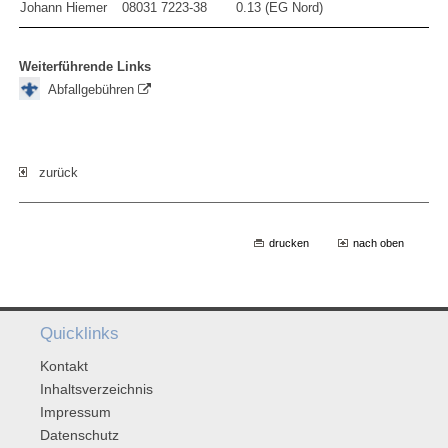
Johann Hiemer
08031 7223-38
0.13 (EG Nord)
Weiterführende Links
Abfallgebühren
zurück
drucken
nach oben
Quicklinks
Kontakt
Inhaltsverzeichnis
Impressum
Datenschutz