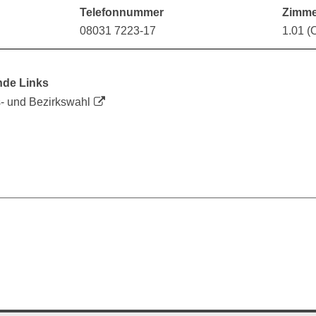
Telefonnummer
Zimme
08031 7223-17
1.01 
nde Links
- und Bezirkswahl