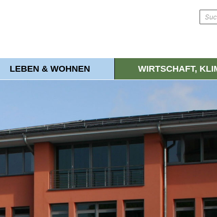
LEBEN & WOHNEN
WIRTSCHAFT, KL