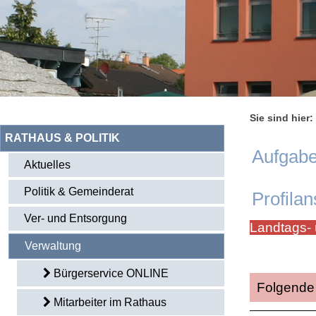
Sie sind hier:
RATHAUS & POLITIK
Aufgabe
Aktuelles
Politik & Gemeinderat
Profilan
Ver- und Entsorgung
Landtags- 
Verwaltung
Bürgerservice ONLINE
Folgende 
Mitarbeiter im Rathaus