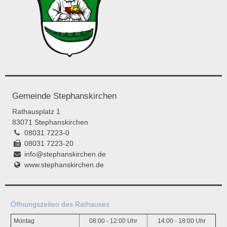
Gemeinde Stephanskirchen
Rathausplatz 1
83071 Stephanskirchen
08031 7223-0
08031 7223-20
info@stephanskirchen.de
www.stephanskirchen.de
Öffnungszeiten des Rathauses
Montag
08:00 - 12:00 Uhr
14:00 - 18:00 Uhr