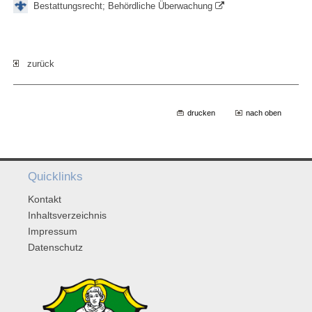
Bestattungsrecht; Behördliche Überwachung
zurück
drucken
nach oben
Quicklinks
Kontakt
Inhaltsverzeichnis
Impressum
Datenschutz