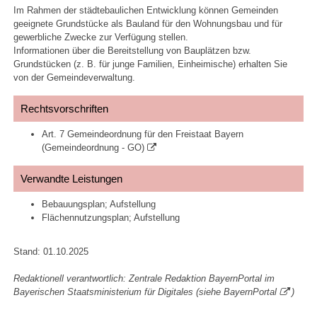
Im Rahmen der städtebaulichen Entwicklung können Gemeinden
geeignete Grundstücke als Bauland für den Wohnungsbau und für
gewerbliche Zwecke zur Verfügung stellen.
Informationen über die Bereitstellung von Bauplätzen bzw.
Grundstücken (z. B. für junge Familien, Einheimische) erhalten Sie
von der Gemeindeverwaltung.
Rechtsvorschriften
Art. 7 Gemeindeordnung für den Freistaat Bayern
(Gemeindeordnung - GO)
Verwandte Leistungen
Bebauungsplan; Aufstellung
Flächennutzungsplan; Aufstellung
Stand: 01.10.2025
Redaktionell verantwortlich: Zentrale Redaktion BayernPortal im
Bayerischen Staatsministerium für Digitales (siehe
BayernPortal
)