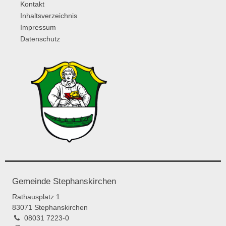
Kontakt
Inhaltsverzeichnis
Impressum
Datenschutz
Gemeinde Stephanskirchen
Rathausplatz 1
83071 Stephanskirchen
08031 7223-0