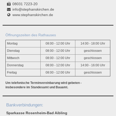
08031 7223-20
info@stephanskirchen.de
www.stephanskirchen.de
Öffnungszeiten des Rathauses
Montag
08:00 - 12:00 Uhr
14:00 - 18:00 Uhr
Dienstag
08:00 - 12:00 Uhr
geschlossen
Mittwoch
08:00 - 12:00 Uhr
geschlossen
Donnerstag
08:00 - 12:00 Uhr
14:00 - 16:00 Uhr
Freitag
08:00 - 12:00 Uhr
geschlossen
Um telefonische Terminvereinbarung wird gebeten -
insbesondere im Standesamt und Bauamt.
Bankverbindungen:
Sparkasse Rosenheim-Bad Aibling