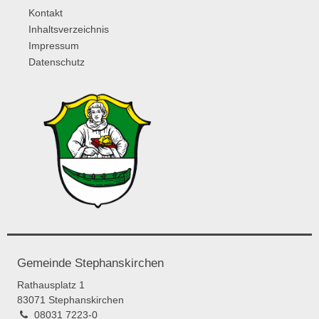
Kontakt
Inhaltsverzeichnis
Impressum
Datenschutz
Gemeinde Stephanskirchen
Rathausplatz 1
83071 Stephanskirchen
08031 7223-0