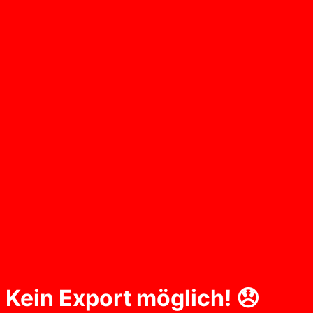
Kein Export möglich! 😞