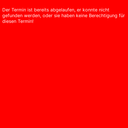
Der Termin ist bereits abgelaufen, er konnte nicht
gefunden werden, oder sie haben keine Berechtigung für
diesen Termin!