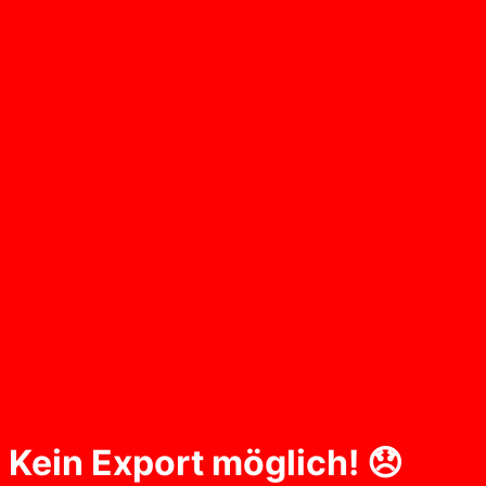
Kein Export möglich! 😞