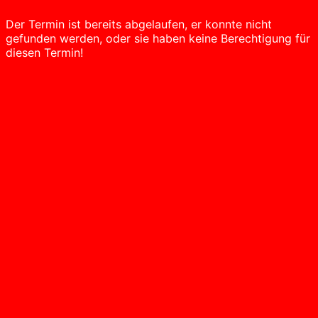
Der Termin ist bereits abgelaufen, er konnte nicht
gefunden werden, oder sie haben keine Berechtigung für
diesen Termin!