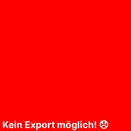
Kein Export möglich! 😞