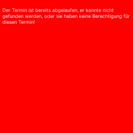
Der Termin ist bereits abgelaufen, er konnte nicht
gefunden werden, oder sie haben keine Berechtigung für
diesen Termin!