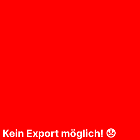
Kein Export möglich! 😞