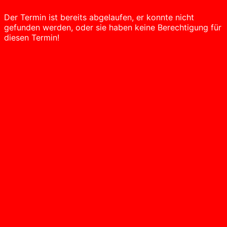
Der Termin ist bereits abgelaufen, er konnte nicht
gefunden werden, oder sie haben keine Berechtigung für
diesen Termin!