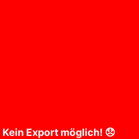
Kein Export möglich! 😞