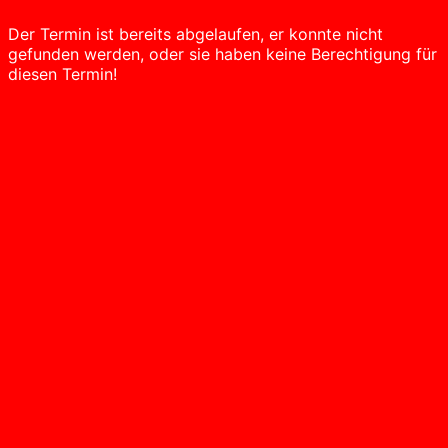
Der Termin ist bereits abgelaufen, er konnte nicht
gefunden werden, oder sie haben keine Berechtigung für
diesen Termin!