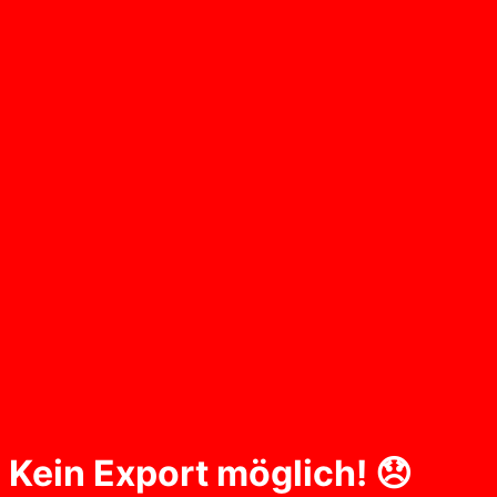
Kein Export möglich! 😞