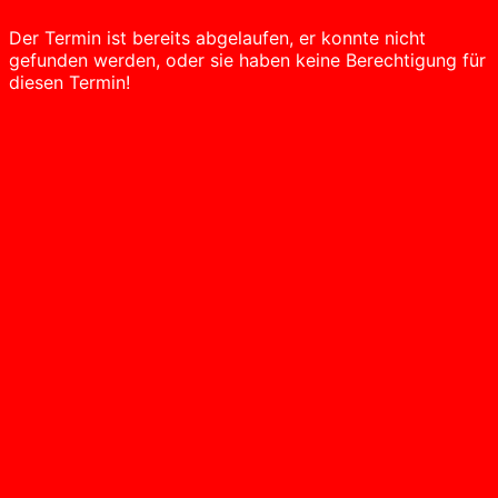
Der Termin ist bereits abgelaufen, er konnte nicht
gefunden werden, oder sie haben keine Berechtigung für
diesen Termin!