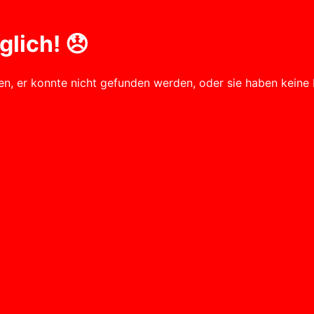
lich! 😞
fen, er konnte nicht gefunden werden, oder sie haben keine 