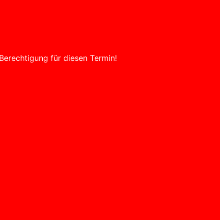
Berechtigung für diesen Termin!