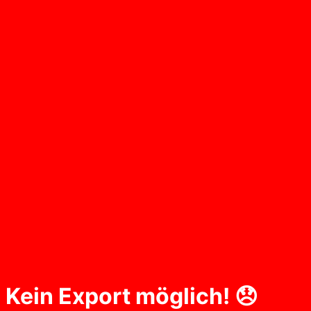
Kein Export möglich! 😞