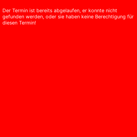
Der Termin ist bereits abgelaufen, er konnte nicht
gefunden werden, oder sie haben keine Berechtigung für
diesen Termin!