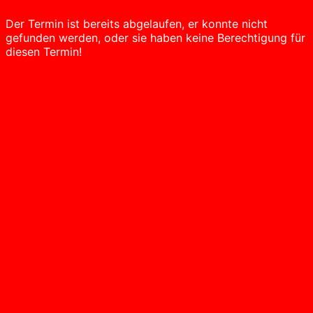
Der Termin ist bereits abgelaufen, er konnte nicht
gefunden werden, oder sie haben keine Berechtigung für
diesen Termin!