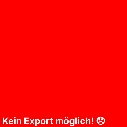
Kein Export möglich! 😞