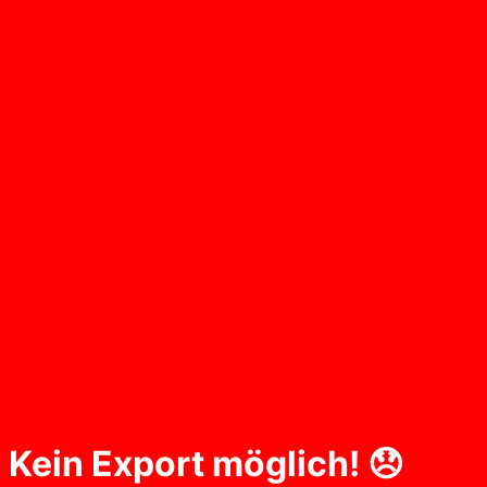
Kein Export möglich! 😞