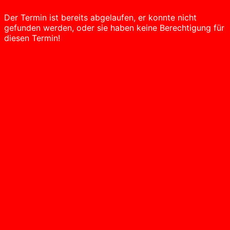
Der Termin ist bereits abgelaufen, er konnte nicht
gefunden werden, oder sie haben keine Berechtigung für
diesen Termin!