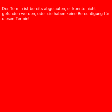
Der Termin ist bereits abgelaufen, er konnte nicht
gefunden werden, oder sie haben keine Berechtigung für
diesen Termin!