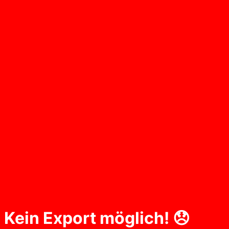
Kein Export möglich! 😞