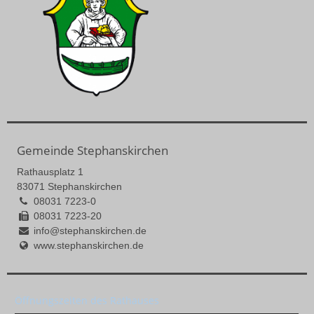
Gemeinde Stephanskirchen
Rathausplatz 1
83071 Stephanskirchen
08031 7223-0
08031 7223-20
info@stephanskirchen.de
www.stephanskirchen.de
Öffnungszeiten des Rathauses