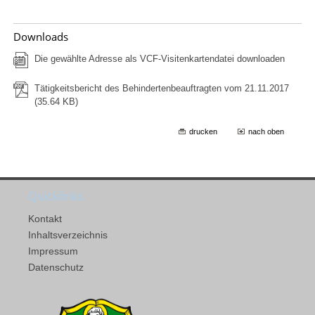
Downloads
Die gewählte Adresse als VCF-Visitenkartendatei downloaden
Tätigkeitsbericht des Behindertenbeauftragten vom 21.11.2017
(35.64 KB)
drucken
nach oben
Quicklinks
Kontakt
Inhaltsverzeichnis
Impressum
Datenschutz