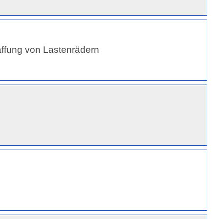
affung von Lastenrädern