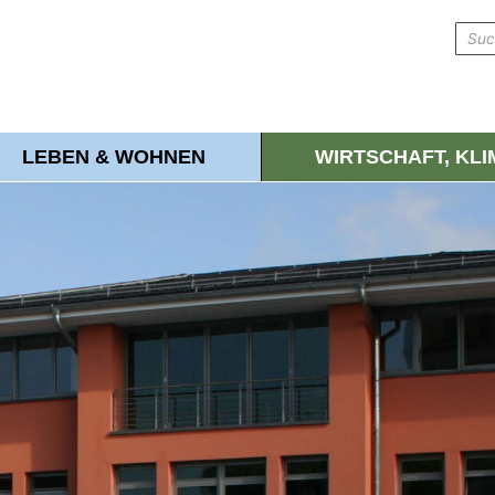
LEBEN & WOHNEN
WIRTSCHAFT, KL