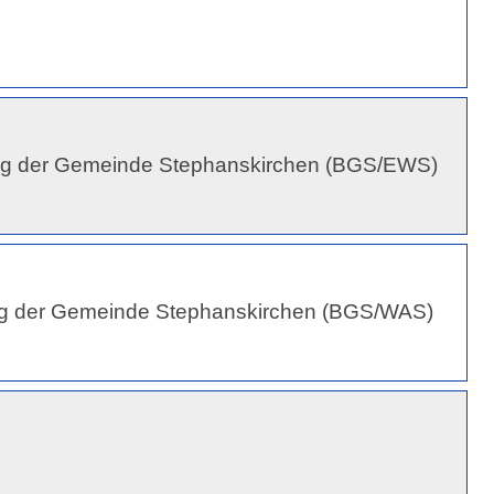
ng der Gemeinde Stephanskirchen (BGS/EWS)
ng der Gemeinde Stephanskirchen (BGS/WAS)