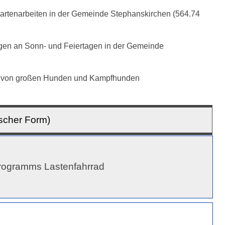
Gartenarbeiten in der Gemeinde Stephanskirchen
(564.74
gen an Sonn- und Feiertagen in der Gemeinde
en von großen Hunden und Kampfhunden
scher Form)
programms Lastenfahrrad