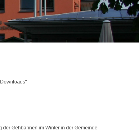
 "Downloads"
ng der Gehbahnen im Winter in der Gemeinde